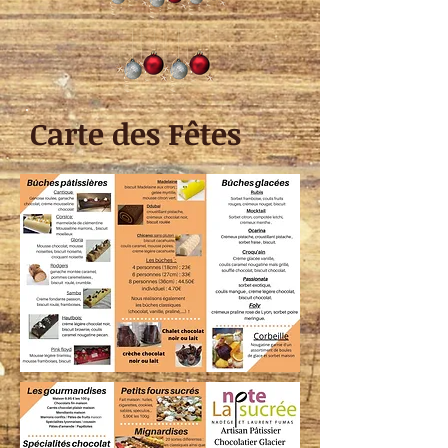
Carte des Fêtes