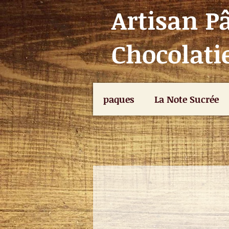
Artisan Pâ
Chocolatie
paques
La Note Sucrée