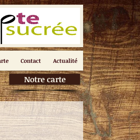
arte
Contact
Actualité
Notre carte