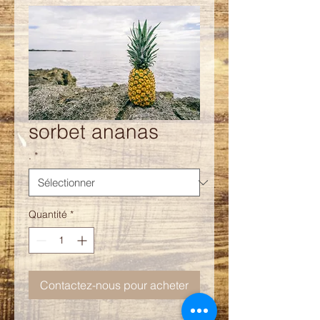
sorbet ananas
.
*
Quantité
*
Contactez-nous pour acheter