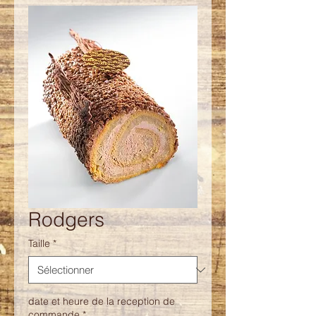
Rodgers
Taille
*
date et heure de la reception de
commande
*