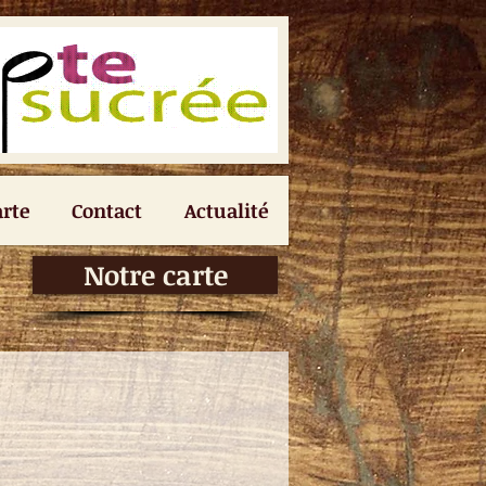
arte
Contact
Actualité
Notre carte