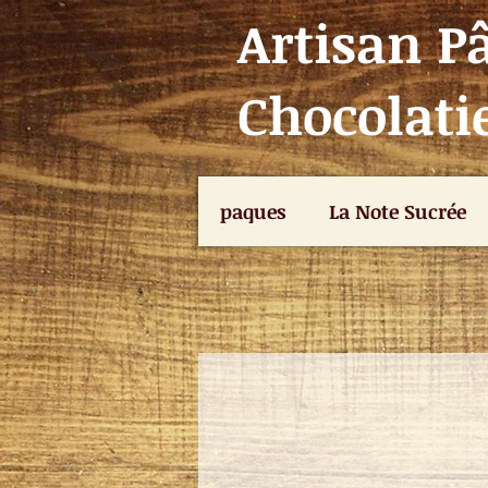
Artisan Pâ
Chocolatie
paques
La Note Sucrée